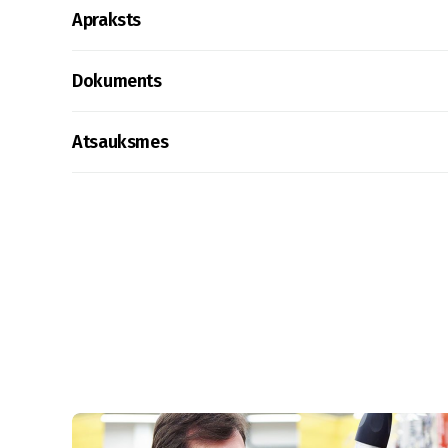
Apraksts
Dokuments
Atsauksmes