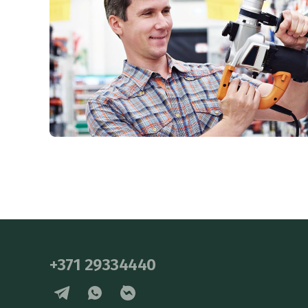
+371 29334440