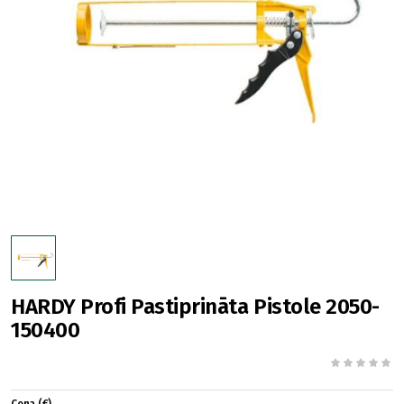
HARDY Profi Pastiprināta Pistole 2050-
150400