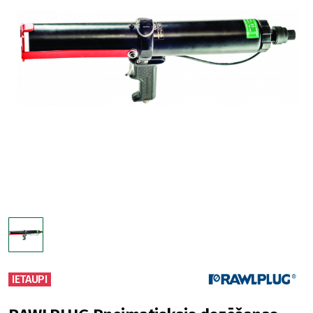
IETAUPI