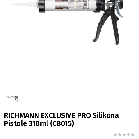
RICHMANN EXCLUSIVE PRO Silikona
Pistole 310ml (C8015)