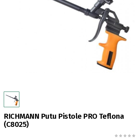
RICHMANN Putu Pistole PRO Teflona
(C8025)