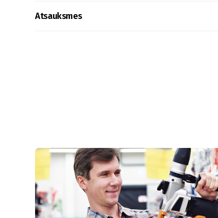
Atsauksmes