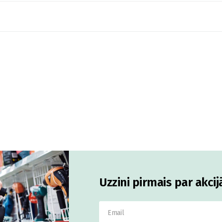
Uzzini pirmais par akci