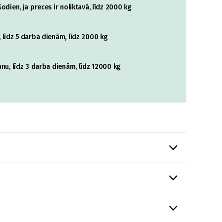
odien, ja preces ir noliktavā, līdz 2000 kg
 līdz 5 darba dienām, līdz 2000 kg
nu, līdz 3 darba dienām, līdz 12000 kg