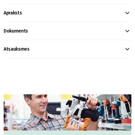
Apraksts
Dokuments
Atsauksmes