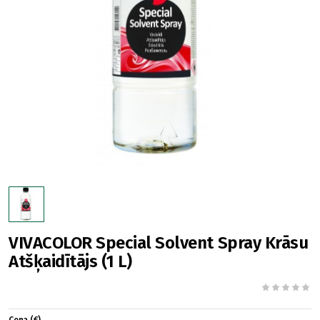
VIVACOLOR Special Solvent Spray Krāsu
Atšķaidītājs (1 L)