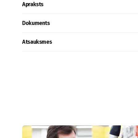
Apraksts
Dokuments
Atsauksmes