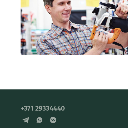
+371 29334440