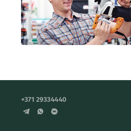
+371 29334440