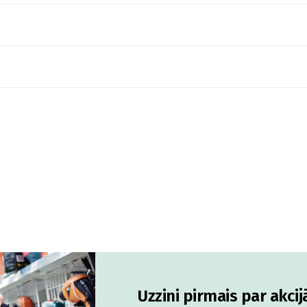
Uzzini pirmais par akci