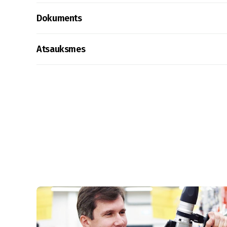
Dokuments
Atsauksmes