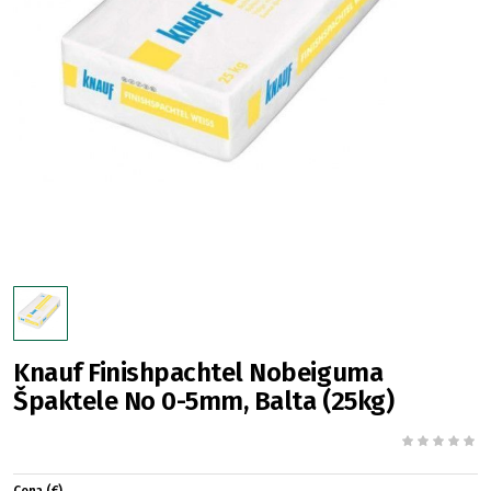
Knauf Finishpachtel Nobeiguma
Špaktele No 0-5mm, Balta (25kg)