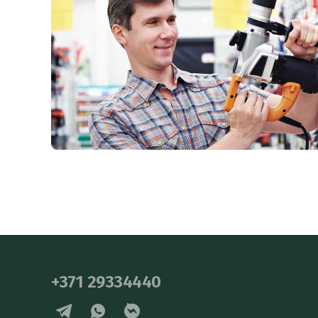
+371 29334440