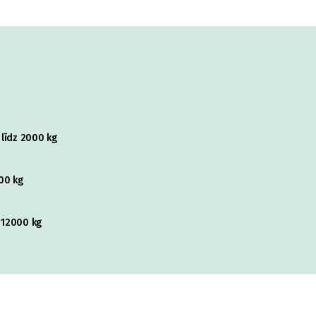
 līdz 2000 kg
00 kg
z 12000 kg