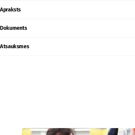
Apraksts
Dokuments
Atsauksmes